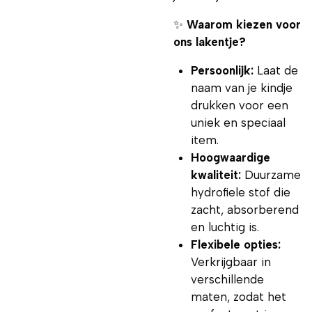
✨
Waarom kiezen voor
ons lakentje?
Persoonlijk:
Laat de
naam van je kindje
drukken voor een
uniek en speciaal
item.
Hoogwaardige
kwaliteit:
Duurzame
hydrofiele stof die
zacht, absorberend
en luchtig is.
Flexibele opties:
Verkrijgbaar in
verschillende
maten, zodat het