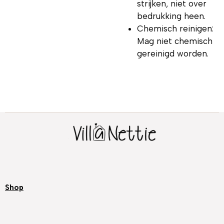
strijken, niet over
bedrukking heen.
Chemisch reinigen:
Mag niet chemisch
gereinigd worden.
Shop