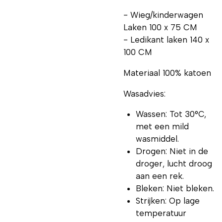
- Wieg/kinderwagen
Laken 100 x 75 CM
- Ledikant laken 140 x
100 CM
Materiaal 100% katoen
Wasadvies:
Wassen: Tot 30°C,
met een mild
wasmiddel.
Drogen: Niet in de
droger, lucht droog
aan een rek.
Bleken: Niet bleken.
Strijken: Op lage
temperatuur