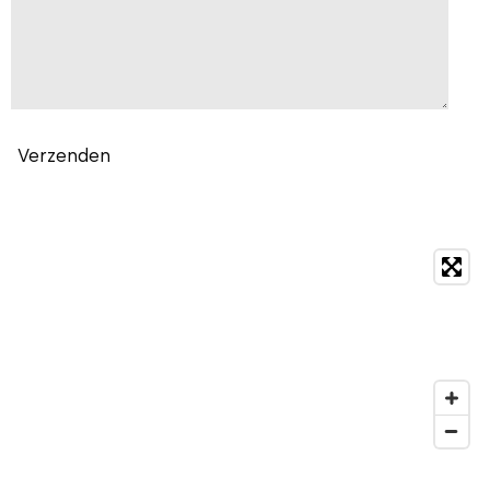
Verzenden