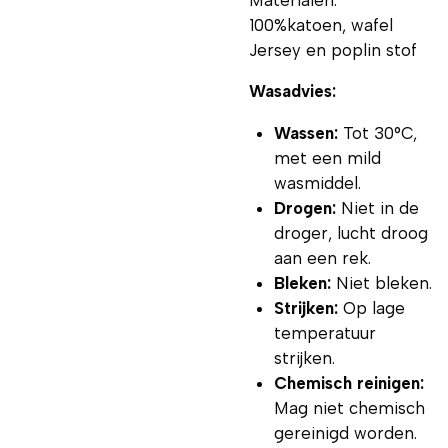
100%katoen, wafel
Jersey en poplin stof
Wasadvies:
Wassen:
Tot 30°C,
met een mild
wasmiddel.
Drogen:
Niet in de
droger, lucht droog
aan een rek.
Bleken:
Niet bleken.
Strijken:
Op lage
temperatuur
strijken.
Chemisch reinigen:
Mag niet chemisch
gereinigd worden.