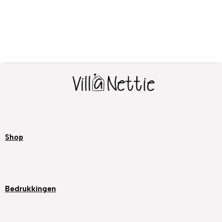
Shop
Bedrukkingen