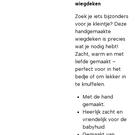
wiegdeken
Zoek je iets bijzonders
voor je kleintje? Deze
handgemaakte
wiegdeken is precies
wat je nodig hebt!
Zacht, warm en met
liefde gemaakt –
perfect voor in het
bedje of om lekker in
te knuffelen.
Met de hand
gemaakt.
Heerlijk zacht en
vriendelijk voor de
babyhuid
Gemaakt van