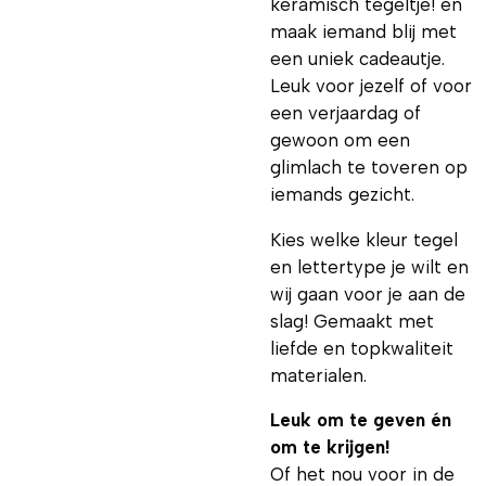
keramisch tegeltje! en
maak iemand blij met
een uniek cadeautje.
Leuk voor jezelf of voor
een verjaardag of
gewoon om een
glimlach te toveren op
iemands gezicht.
Kies welke kleur tegel
en lettertype je wilt en
wij gaan voor je aan de
slag! Gemaakt met
liefde en topkwaliteit
materialen.
Leuk om te geven én
om te krijgen!
Of het nou voor in de