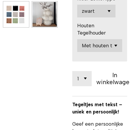
Houten
Tegelhouder
In
winkelwage
Tegeltjes met tekst –
uniek en persoonlijk!
Geef een persoonlijke