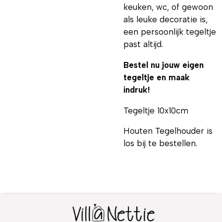
keuken, wc, of gewoon
als leuke decoratie is,
een persoonlijk tegeltje
past altijd.
Bestel nu jouw eigen
tegeltje en maak
indruk!
Tegeltje 10x10cm
Houten Tegelhouder is
los bij te bestellen.