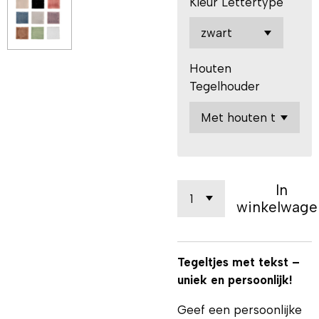
Kleur Lettertype
Houten
Tegelhouder
In
winkelwage
Tegeltjes met tekst –
uniek en persoonlijk!
Geef een persoonlijke