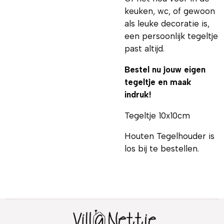
keuken, wc, of gewoon
als leuke decoratie is,
een persoonlijk tegeltje
past altijd.
Bestel nu jouw eigen
tegeltje en maak
indruk!
Tegeltje 10x10cm
Houten Tegelhouder is
los bij te bestellen.