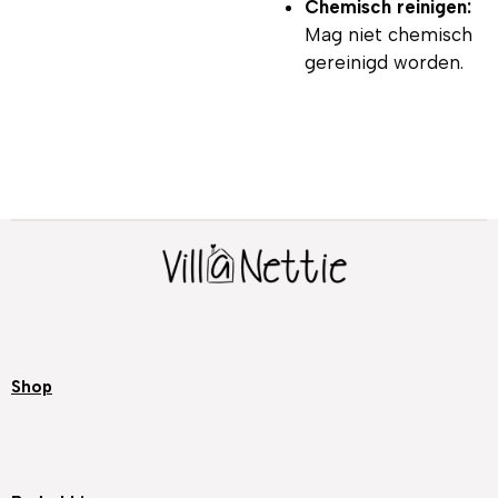
Chemisch reinigen:
Mag niet chemisch
gereinigd worden.
Shop