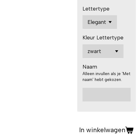
Lettertype
Kleur Lettertype
Naam
Alleen invullen als je 'Met
naam' hebt gekozen.
In winkelwagen