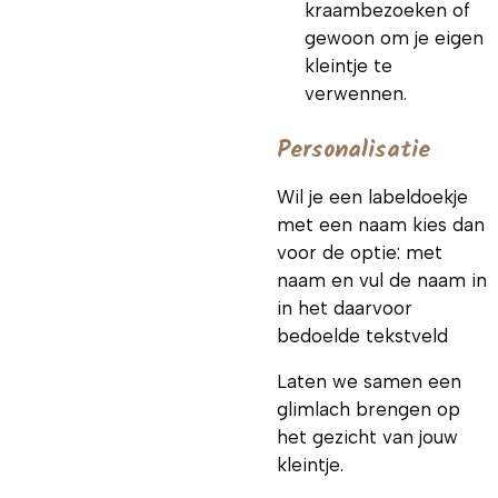
kraambezoeken of
gewoon om je eigen
kleintje te
verwennen.
Personalisatie
Wil je een labeldoekje
met een naam kies dan
voor de optie: met
naam en vul de naam in
in het daarvoor
bedoelde tekstveld
Laten we samen een
glimlach brengen op
het gezicht van jouw
kleintje.