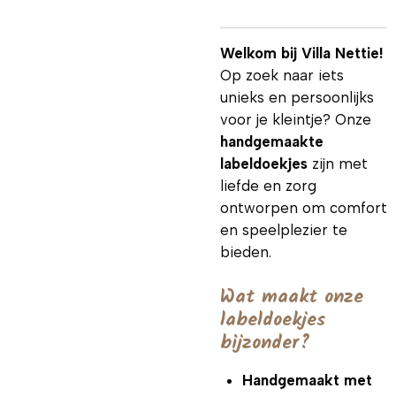
Welkom bij Villa Nettie!
Op zoek naar iets
unieks en persoonlijks
voor je kleintje? Onze
handgemaakte
labeldoekjes
zijn met
liefde en zorg
ontworpen om comfort
en speelplezier te
bieden.
Wat maakt onze
labeldoekjes
bijzonder?
Handgemaakt met