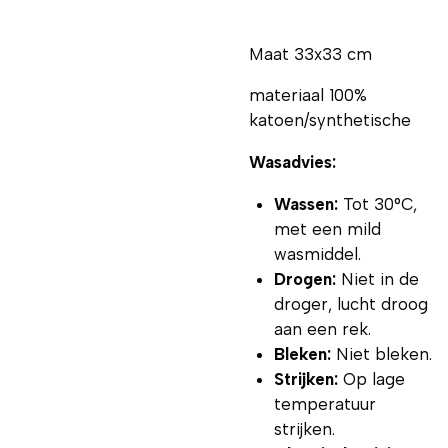
Maat 33x33 cm
materiaal 100%
katoen/synthetische
Wasadvies:
Wassen:
Tot 30°C,
met een mild
wasmiddel.
Drogen:
Niet in de
droger, lucht droog
aan een rek.
Bleken:
Niet bleken.
Strijken:
Op lage
temperatuur
strijken.