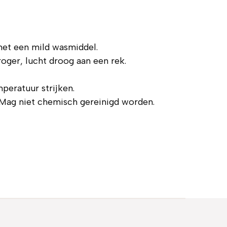
met een mild wasmiddel.
roger, lucht droog aan een rek.
peratuur strijken.
Mag niet chemisch gereinigd worden.