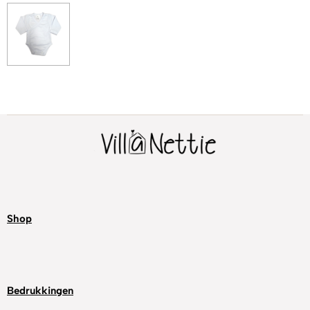
Shop
Bedrukkingen