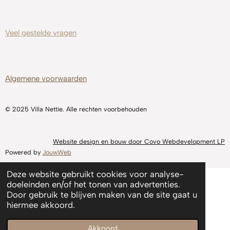
Veel gestelde
vragen
Algemene voorwaarden
© 2025 Villa Nettie. Alle rechten voorbehouden
Website design en bouw door Covo Webdevelopment LP
Powered by
JouwWeb
Deze website gebruikt cookies voor analyse-
doeleinden en/of het tonen van advertenties.
Door gebruik te blijven maken van de site gaat u
hiermee akkoord.
Akkoord