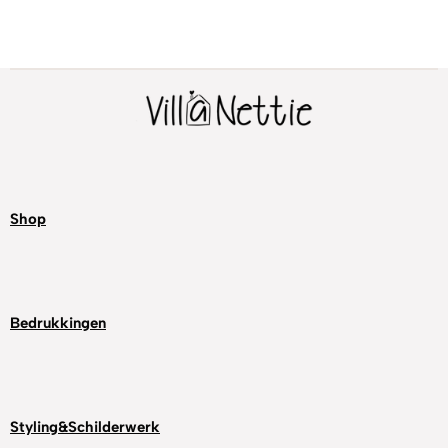
Shop
Bedrukkingen
Styling&Schilderwerk