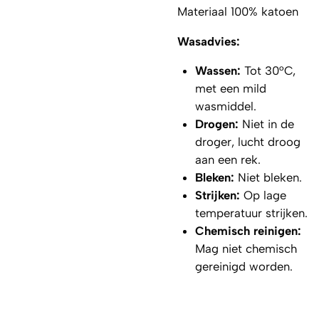
Materiaal 100% katoen
Wasadvies:
Wassen:
Tot 30°C,
met een mild
wasmiddel.
Drogen:
Niet in de
droger, lucht droog
aan een rek.
Bleken:
Niet bleken.
Strijken:
Op lage
temperatuur strijken.
Chemisch reinigen:
Mag niet chemisch
gereinigd worden.