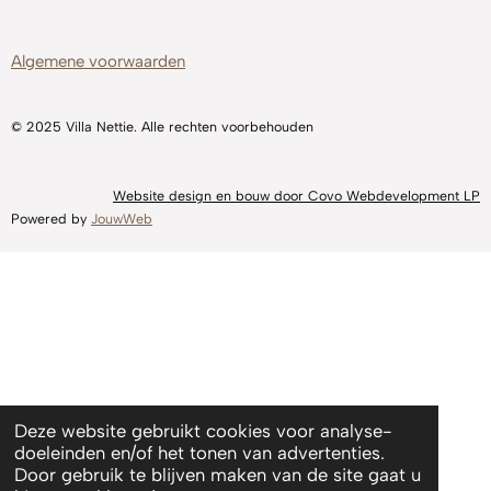
Algemene voorwaarden
© 2025 Villa Nettie. Alle rechten voorbehouden
Website design en bouw door Covo Webdevelopment LP
Powered by
JouwWeb
Deze website gebruikt cookies voor analyse-
doeleinden en/of het tonen van advertenties.
Door gebruik te blijven maken van de site gaat u