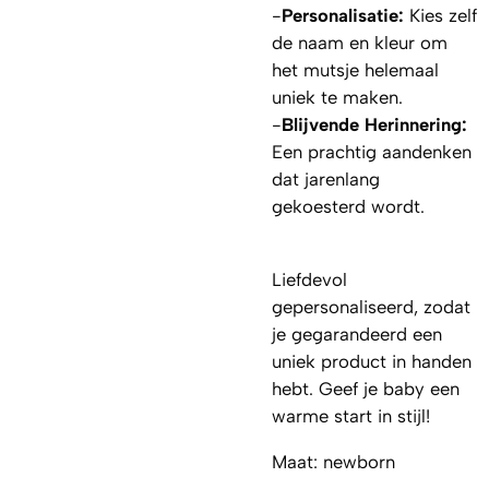
-
Personalisatie:
Kies zelf
de naam en kleur om
het mutsje helemaal
uniek te maken.
-
Blijvende Herinnering:
Een prachtig aandenken
dat jarenlang
gekoesterd wordt.
Liefdevol
gepersonaliseerd, zodat
je gegarandeerd een
uniek product in handen
hebt. Geef je baby een
warme start in stijl!
Maat: newborn