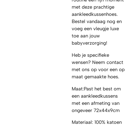
met deze prachtige
aankleedkussenhoes.
Bestel vandaag nog en
voeg een vleugje luxe
toe aan jouw
babyverzorging!
Heb je specifieke
wensen? Neem contact
met ons op voor een op
maat gemaakte hoes.
Maat:Past het best om
een aankleedkussens
met een afmeting van
ongeveer 72x44x9cm
Materiaal: 100% katoen