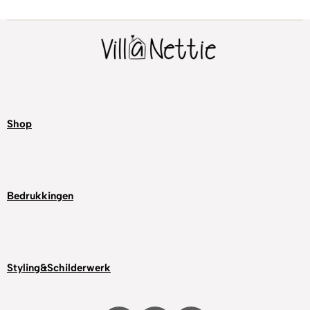
Shop
Bedrukkingen
Styling&Schilderwerk