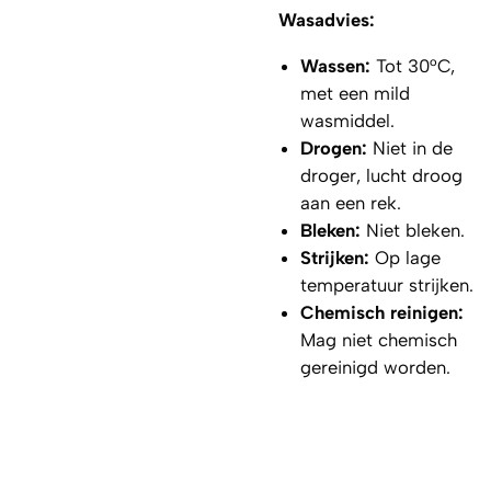
Wasadvies:
Wassen:
Tot 30°C,
met een mild
wasmiddel.
Drogen:
Niet in de
droger, lucht droog
aan een rek.
Bleken:
Niet bleken.
Strijken:
Op lage
temperatuur strijken.
Chemisch reinigen:
Mag niet chemisch
gereinigd worden.