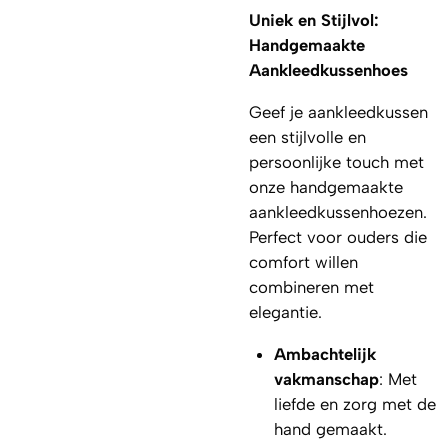
Uniek en Stijlvol:
Handgemaakte
Aankleedkussenhoes
Geef je aankleedkussen
een stijlvolle en
persoonlijke touch met
onze handgemaakte
aankleedkussenhoezen.
Perfect voor ouders die
comfort willen
combineren met
elegantie.
Ambachtelijk
vakmanschap
: Met
liefde en zorg met de
hand gemaakt.