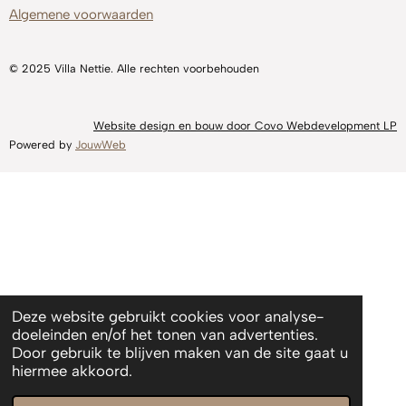
Algemene voorwaarden
© 2025 Villa Nettie. Alle rechten voorbehouden
Website design en bouw door Covo Webdevelopment LP
Powered by
JouwWeb
Deze website gebruikt cookies voor analyse-
doeleinden en/of het tonen van advertenties.
Door gebruik te blijven maken van de site gaat u
hiermee akkoord.