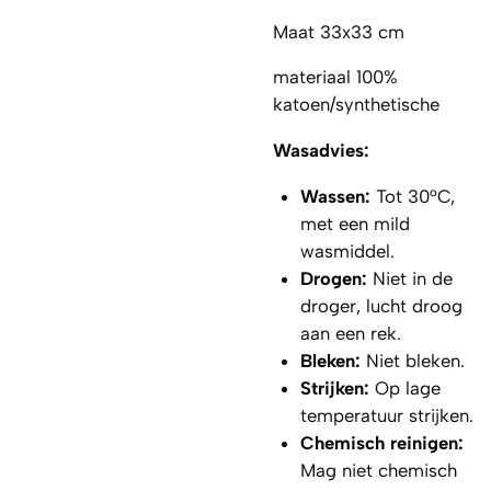
Maat 33x33 cm
materiaal 100%
katoen/synthetische
Wasadvies:
Wassen:
Tot 30°C,
met een mild
wasmiddel.
Drogen:
Niet in de
droger, lucht droog
aan een rek.
Bleken:
Niet bleken.
Strijken:
Op lage
temperatuur strijken.
Chemisch reinigen:
Mag niet chemisch