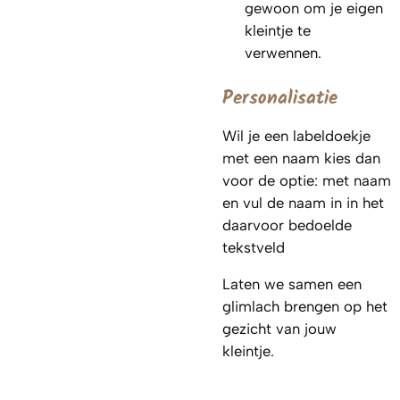
gewoon om je eigen
kleintje te
verwennen.
Personalisatie
Wil je een labeldoekje
met een naam kies dan
voor de optie: met naam
en vul de naam in in het
daarvoor bedoelde
tekstveld
Laten we samen een
glimlach brengen op het
gezicht van jouw
kleintje.