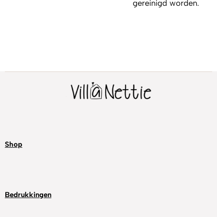
gereinigd worden.
Shop
Bedrukkingen