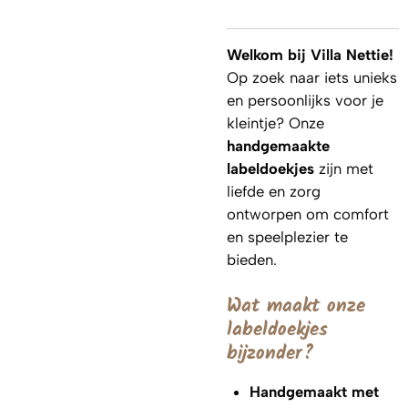
Welkom bij Villa Nettie!
Op zoek naar iets unieks
en persoonlijks voor je
kleintje? Onze
handgemaakte
labeldoekjes
zijn met
liefde en zorg
ontworpen om comfort
en speelplezier te
bieden.
Wat maakt onze
labeldoekjes
bijzonder?
Handgemaakt met