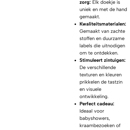
zorg:
Elk doekje is
uniek en met de hand
gemaakt.
Kwaliteitsmaterialen:
Gemaakt van zachte
stoffen en duurzame
labels die uitnodigen
om te ontdekken.
Stimuleert zintuigen:
De verschillende
texturen en kleuren
prikkelen de tastzin
en visuele
ontwikkeling.
Perfect cadeau:
Ideaal voor
babyshowers,
kraambezoeken of