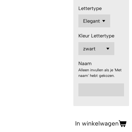
Lettertype
Kleur Lettertype
Naam
Alleen invullen als je 'Met
naam' hebt gekozen.
In winkelwagen