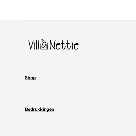
Shop
Bedrukkingen