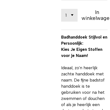
In
winkelwage
Badhanddoek Stijlvol en
Persoonlijk:
Kies Je Eigen Stoffen
voor je Naam!
Ideaal, zo'n heerlijk
zachte handdoek met
naam. De fijne badstof
handdoek is te
gebruiken voor na het
zwemmen of douchen
of als je heerlijk een