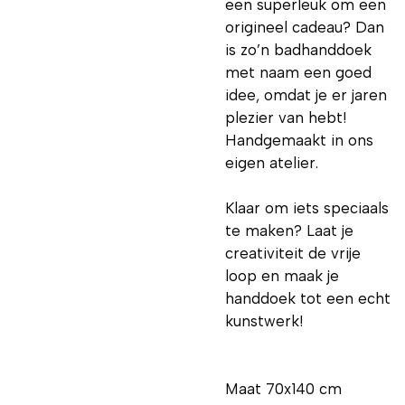
een superleuk om een
origineel cadeau? Dan
is zo’n badhanddoek
met naam een goed
idee, omdat je er jaren
plezier van hebt!
Handgemaakt in ons
eigen atelier.
Klaar om iets speciaals
te maken? Laat je
creativiteit de vrije
loop en maak je
handdoek tot een echt
kunstwerk!
Maat 70x140 cm