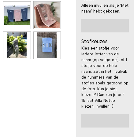
Alleen invullen als je 'Met
naam' hebt gekozen.
Stofkeuzes
Kies een stofje voor
iedere letter van de
naam (op volgorde), of 1
stofje voor de hele
naam. Zet in het invulvak
de nummers van de
stofjes zoals getoond op
de foto. Kun je niet
kiezen? Dan kun je ook
'Ik laat Villa Nettie
kiezen' invullen :)