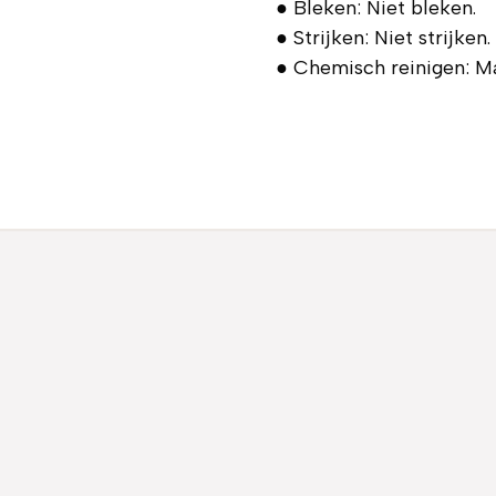
● Bleken: Niet bleken.
● Strijken: Niet strijken.
● Chemisch reinigen: M