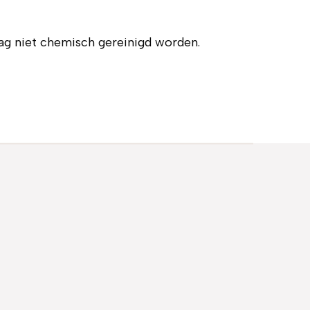
ag niet chemisch gereinigd worden.