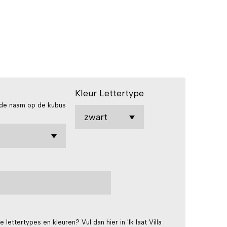
Kleur Lettertype
r de naam op de kubus
ke lettertypes en kleuren? Vul dan hier in 'Ik laat Villa