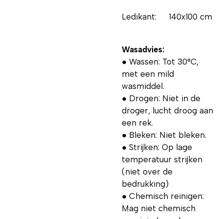
Ledikant: 140x100 cm
Wasadvies:
● Wassen: Tot 30°C,
met een mild
wasmiddel.
● Drogen: Niet in de
droger, lucht droog aan
een rek.
● Bleken: Niet bleken.
● Strijken: Op lage
temperatuur strijken
(niet over de
bedrukking)
● Chemisch reinigen:
Mag niet chemisch