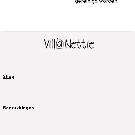
gereinigd worden.
Shop
Bedrukkingen