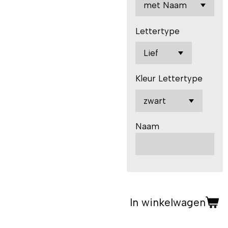
Lettertype
Kleur Lettertype
Naam
In winkelwagen