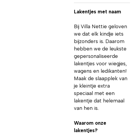
Lakentjes met naam
Bij Villa Nettie geloven
we dat elk kindje iets
bijzonders is. Daarom
hebben we de leukste
gepersonaliseerde
lakentjes voor wiegjes,
wagens en ledikanten!
Maak de slaapplek van
je kleintje extra
speciaal met een
lakentje dat helemaal
van hen is.
Waarom onze
lakentjes?