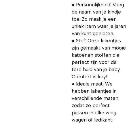
● Persoonlijkheid: Voeg
de naam van je kindje
toe. Zo maak je een
uniek item waar je jaren
van kunt genieten.
● Stof: Onze lakentjes
zijn gemaakt van mooie
katoenen stoffen die
perfect zijn voor de
tere huid van je baby.
Comfort is key!
● Ideale maat: We
hebben lakentjes in
verschillende maten,
zodat ze perfect
passen in elke wieg,
wagen of ledikant.